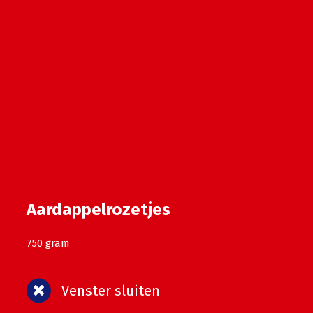
Aardappelrozetjes
750 gram
Venster sluiten